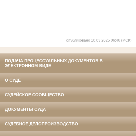
опубликовано 10.03.2025 06:46 (МСК)
ПОДАЧА ПРОЦЕССУАЛЬНЫХ ДОКУМЕНТОВ В
ЭЛЕКТРОННОМ ВИДЕ
О СУДЕ
СУДЕЙСКОЕ СООБЩЕСТВО
ДОКУМЕНТЫ СУДА
СУДЕБНОЕ ДЕЛОПРОИЗВОДСТВО