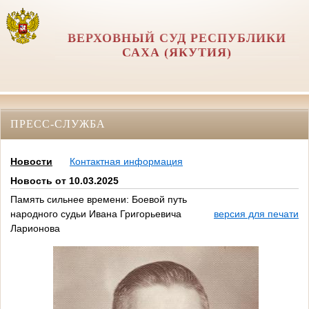
ВЕРХОВНЫЙ СУД РЕСПУБЛИКИ
САХА (ЯКУТИЯ)
ПРЕСС-СЛУЖБА
Новости
Контактная информация
Новость от 10.03.2025
Память сильнее времени: Боевой путь
народного судьи Ивана Григорьевича
версия для печати
Ларионова