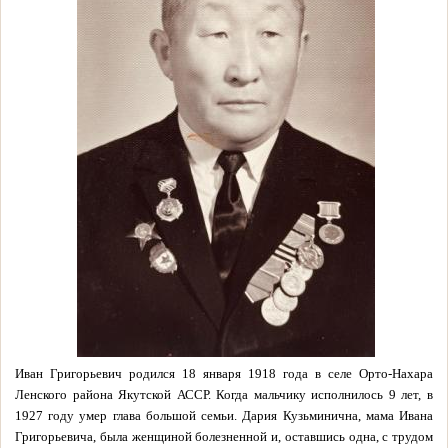
Иван Григорьевич родился 18 января 1918 года в селе Орто-Нахара
Ленского района Якутской АССР. Когда мальчику исполнилось 9 лет, в
1927 году умер глава большой семьи. Дария Кузьминична, мама Ивана
Григорьевича, была женщиной болезненной и, оставшись одна, с трудом