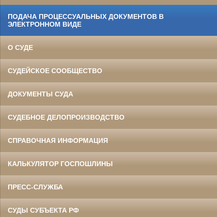
ПОДАЧА ПРОЦЕССУАЛЬНЫХ ДОКУМЕНТОВ В
ЭЛЕКТРОННОМ ВИДЕ
О СУДЕ
СУДЕЙСКОЕ СООБЩЕСТВО
ДОКУМЕНТЫ СУДА
СУДЕБНОЕ ДЕЛОПРОИЗВОДСТВО
СПРАВОЧНАЯ ИНФОРМАЦИЯ
КАЛЬКУЛЯТОР ГОСПОШЛИНЫ
ПРЕСС-СЛУЖБА
СУДЫ СУБЪЕКТА РФ