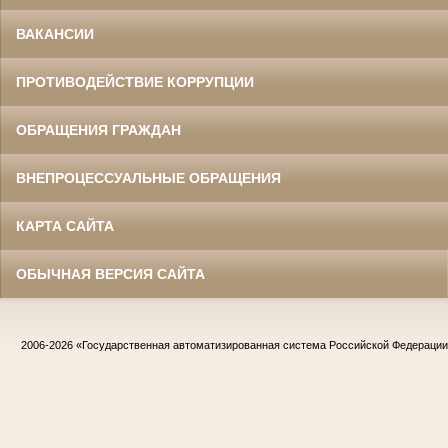
ВАКАНСИИ
ПРОТИВОДЕЙСТВИЕ КОРРУПЦИИ
ОБРАЩЕНИЯ ГРАЖДАН
ВНЕПРОЦЕССУАЛЬНЫЕ ОБРАЩЕНИЯ
КАРТА САЙТА
ОБЫЧНАЯ ВЕРСИЯ САЙТА
2006-2026
«Государственная автоматизированная система Российской Федераци