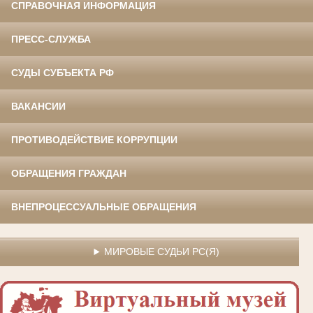
СПРАВОЧНАЯ ИНФОРМАЦИЯ
ПРЕСС-СЛУЖБА
СУДЫ СУБЪЕКТА РФ
ВАКАНСИИ
ПРОТИВОДЕЙСТВИЕ КОРРУПЦИИ
ОБРАЩЕНИЯ ГРАЖДАН
ВНЕПРОЦЕССУАЛЬНЫЕ ОБРАЩЕНИЯ
МИРОВЫЕ СУДЬИ РС(Я)