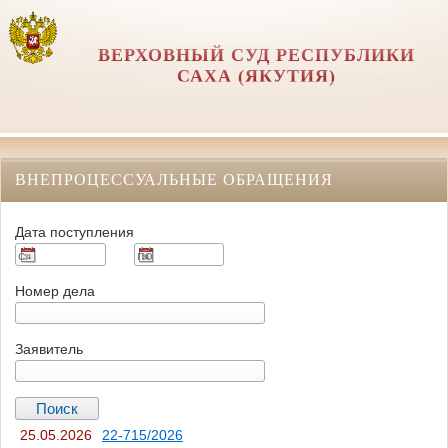
ВЕРХОВНЫЙ СУД РЕСПУБЛИКИ
САХА (ЯКУТИЯ)
ВНЕПРОЦЕССУАЛЬНЫЕ ОБРАЩЕНИЯ
Дата поступления
Номер дела
Заявитель
25.05.2026
22-715/2026