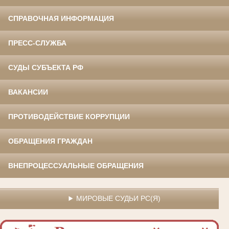
СПРАВОЧНАЯ ИНФОРМАЦИЯ
ПРЕСС-СЛУЖБА
СУДЫ СУБЪЕКТА РФ
ВАКАНСИИ
ПРОТИВОДЕЙСТВИЕ КОРРУПЦИИ
ОБРАЩЕНИЯ ГРАЖДАН
ВНЕПРОЦЕССУАЛЬНЫЕ ОБРАЩЕНИЯ
МИРОВЫЕ СУДЬИ РС(Я)