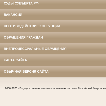
СУДЫ СУБЪЕКТА РФ
ВАКАНСИИ
ПРОТИВОДЕЙСТВИЕ КОРРУПЦИИ
ОБРАЩЕНИЯ ГРАЖДАН
ВНЕПРОЦЕССУАЛЬНЫЕ ОБРАЩЕНИЯ
КАРТА САЙТА
ОБЫЧНАЯ ВЕРСИЯ САЙТА
2006-2026
«Государственная автоматизированная система Российской Федераци