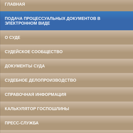
ГЛАВНАЯ
ПОДАЧА ПРОЦЕССУАЛЬНЫХ ДОКУМЕНТОВ В
ЭЛЕКТРОННОМ ВИДЕ
О СУДЕ
СУДЕЙСКОЕ СООБЩЕСТВО
ДОКУМЕНТЫ СУДА
СУДЕБНОЕ ДЕЛОПРОИЗВОДСТВО
СПРАВОЧНАЯ ИНФОРМАЦИЯ
КАЛЬКУЛЯТОР ГОСПОШЛИНЫ
ПРЕСС-СЛУЖБА