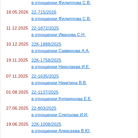
в отношении Филиппова С.В.
18.05.2026
22-715/2026
в отношении Филиппова С.В.
11.12.2025
22-1872/2025
в отношении Иванова С.Н.
10.12.2025
22К-1888/2025
в отношении Саввинова А.А.
19.11.2025
22К-1758/2025
в отношении Николаева И.Е.
07.11.2025
22-1635/2025
в отношении Никитина В.В.
01.08.2025
22-1137/2025
в отношении Куприянова Е.Е.
27.06.2025
22-803/2025
в отношении Слепцова И.И.
19.06.2025
22К-1008/2025
в отношении Алексеева В.Ю.